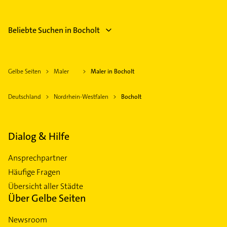
Beliebte Suchen in Bocholt
Gelbe Seiten
Maler
Maler in Bocholt
Deutschland
Nordrhein-Westfalen
Bocholt
Dialog & Hilfe
Ansprechpartner
Häufige Fragen
Übersicht aller Städte
Über Gelbe Seiten
Newsroom