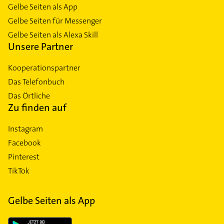
Gelbe Seiten als App
Gelbe Seiten für Messenger
Gelbe Seiten als Alexa Skill
Unsere Partner
Kooperationspartner
Das Telefonbuch
Das Örtliche
Zu finden auf
Instagram
Facebook
Pinterest
TikTok
Gelbe Seiten als App