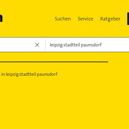
Suchen
Service
Ratgeber