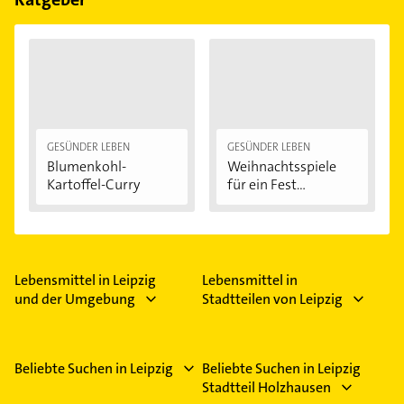
GESÜNDER LEBEN
GESÜNDER LEBEN
Blumenkohl-
Weihnachtsspiele
Kartoffel-Curry
für ein Fest...
Lebensmittel in Leipzig
Lebensmittel in
und der Umgebung
Stadtteilen von Leipzig
Beliebte Suchen in Leipzig
Beliebte Suchen in Leipzig
Stadtteil Holzhausen