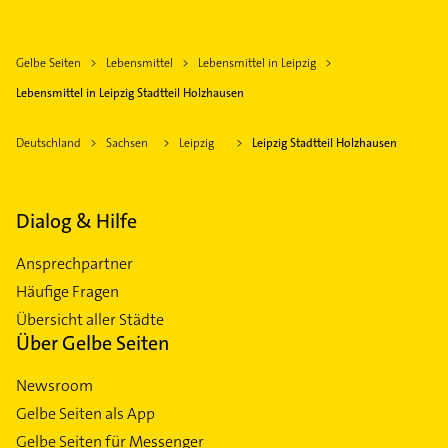
Gelbe Seiten
Lebensmittel
Lebensmittel in Leipzig
Lebensmittel in Leipzig Stadtteil Holzhausen
Deutschland
Sachsen
Leipzig
Leipzig Stadtteil Holzhausen
Dialog & Hilfe
Ansprechpartner
Häufige Fragen
Übersicht aller Städte
Über Gelbe Seiten
Newsroom
Gelbe Seiten als App
Gelbe Seiten für Messenger