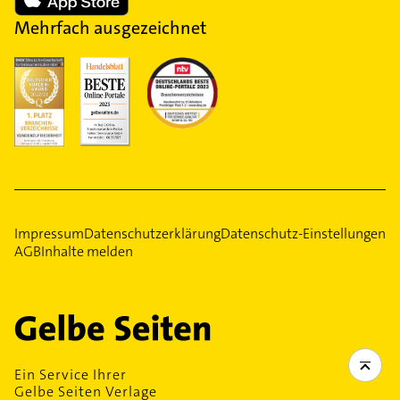
Mehrfach ausgezeichnet
Impressum
Datenschutzerklärung
Datenschutz-Einstellungen
AGB
Inhalte melden
Ein Service Ihrer
Gelbe Seiten Verlage