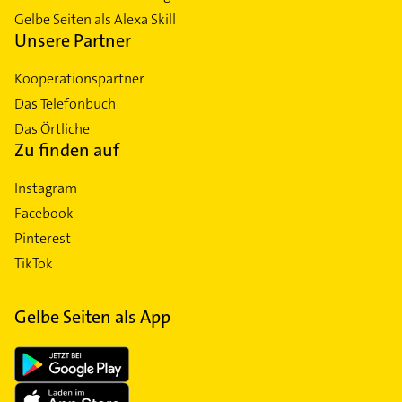
Gelbe Seiten als Alexa Skill
Unsere Partner
Kooperationspartner
Das Telefonbuch
Das Örtliche
Zu finden auf
Instagram
Facebook
Pinterest
TikTok
Gelbe Seiten als App