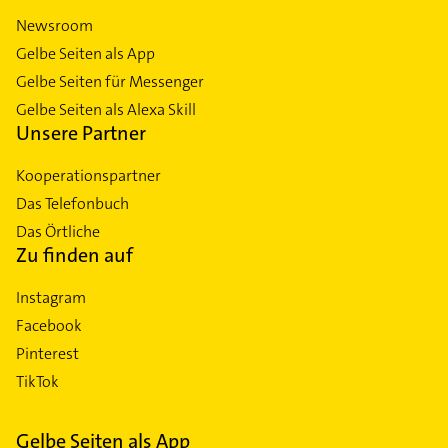
Newsroom
Gelbe Seiten als App
Gelbe Seiten für Messenger
Gelbe Seiten als Alexa Skill
Unsere Partner
Kooperationspartner
Das Telefonbuch
Das Örtliche
Zu finden auf
Instagram
Facebook
Pinterest
TikTok
Gelbe Seiten als App