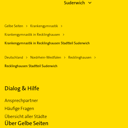
Suderwich
Gelbe Seiten
Krankengymnastik
Krankengymnastik in Recklinghausen
Krankengymnastik in Recklinghausen Stadtteil Suderwich
Deutschland
Nordrhein-Westfalen
Recklinghausen
Recklinghausen Stadtteil Suderwich
Dialog & Hilfe
Ansprechpartner
Häufige Fragen
Übersicht aller Städte
Über Gelbe Seiten