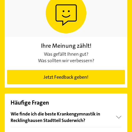
Ihre Meinung zählt!
Was gefällt Ihnen gut?
Was sollten wir verbessern?
Jetzt Feedback geben!
Häufige Fragen
Wie finde ich die beste Krankengymnastik in
Recklinghausen Stadtteil Suderwich?
Vergleichen Sie alle Anbieter anhand echter