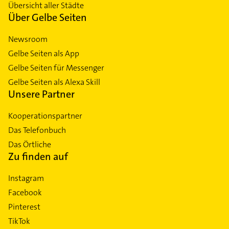
Übersicht aller Städte
Über Gelbe Seiten
Newsroom
Gelbe Seiten als App
Gelbe Seiten für Messenger
Gelbe Seiten als Alexa Skill
Unsere Partner
Kooperationspartner
Das Telefonbuch
Das Örtliche
Zu finden auf
Instagram
Facebook
Pinterest
TikTok