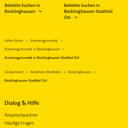
Beliebte Suchen in
Beliebte Suchen in
Recklinghausen
Recklinghausen Stadtteil
Ost
Gelbe Seiten
Krankengymnastik
Krankengymnastik in Recklinghausen
Krankengymnastik in Recklinghausen Stadtteil Ost
Deutschland
Nordrhein-Westfalen
Recklinghausen
Recklinghausen Stadtteil Ost
Dialog & Hilfe
Ansprechpartner
Häufige Fragen