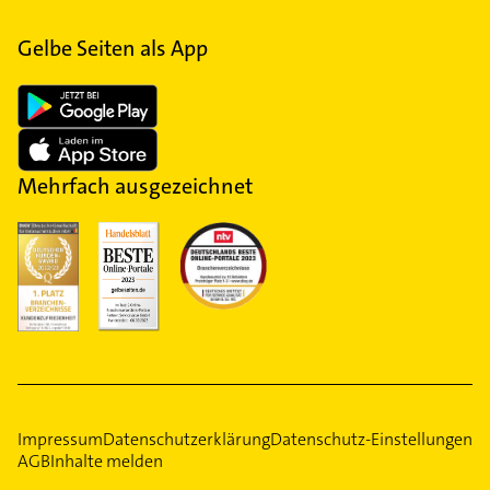
Gelbe Seiten als App
Mehrfach ausgezeichnet
Impressum
Datenschutzerklärung
Datenschutz-Einstellungen
AGB
Inhalte melden