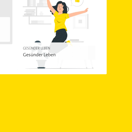
GESÜNDER LEBEN
Gesünder Leben