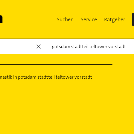
Suchen
Service
Ratgeber