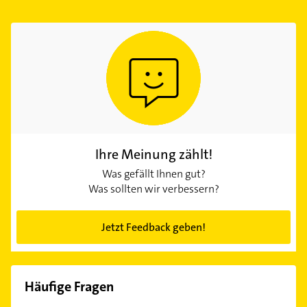
Ihre Meinung zählt!
Was gefällt Ihnen gut?
Was sollten wir verbessern?
Jetzt Feedback geben!
Häufige Fragen