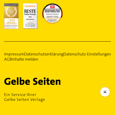
Impressum
Datenschutzerklärung
Datenschutz-Einstellungen
AGB
Inhalte melden
Ein Service Ihrer
Gelbe Seiten Verlage