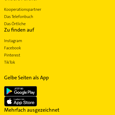
Kooperationspartner
Das Telefonbuch
Das Örtliche
Zu finden auf
Instagram
Facebook
Pinterest
TikTok
Gelbe Seiten als App
Mehrfach ausgezeichnet