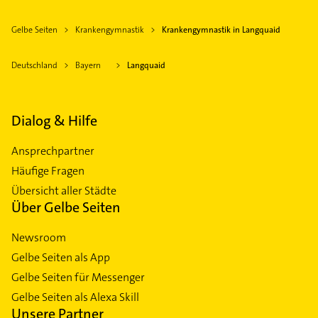
Gelbe Seiten
Krankengymnastik
Krankengymnastik in Langquaid
Deutschland
Bayern
Langquaid
Dialog & Hilfe
Ansprechpartner
Häufige Fragen
Übersicht aller Städte
Über Gelbe Seiten
Newsroom
Gelbe Seiten als App
Gelbe Seiten für Messenger
Gelbe Seiten als Alexa Skill
Unsere Partner