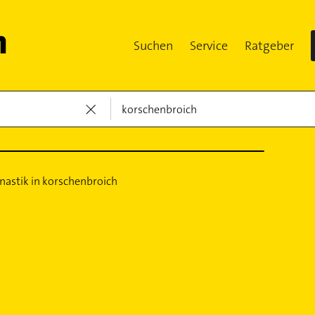
Suchen
Service
Ratgeber