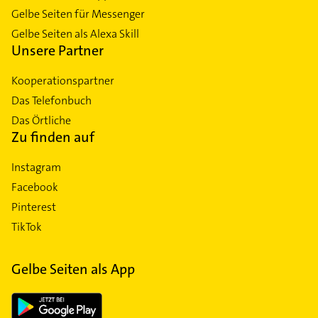
Gelbe Seiten für Messenger
Gelbe Seiten als Alexa Skill
Unsere Partner
Kooperationspartner
Das Telefonbuch
Das Örtliche
Zu finden auf
Instagram
Facebook
Pinterest
TikTok
Gelbe Seiten als App