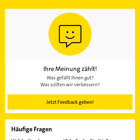
Ihre Meinung zählt!
Was gefällt Ihnen gut?
Was sollten wir verbessern?
Jetzt Feedback geben!
Häufige Fragen