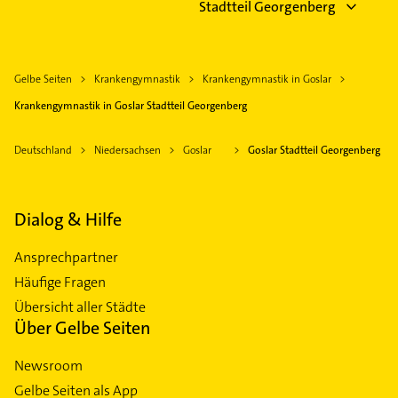
Stadtteil Georgenberg
Gelbe Seiten
Krankengymnastik
Krankengymnastik in Goslar
Krankengymnastik in Goslar Stadtteil Georgenberg
Deutschland
Niedersachsen
Goslar
Goslar Stadtteil Georgenberg
Dialog & Hilfe
Ansprechpartner
Häufige Fragen
Übersicht aller Städte
Über Gelbe Seiten
Newsroom
Gelbe Seiten als App