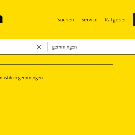
Suchen
Service
Ratgeber