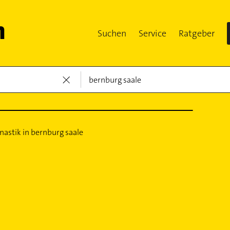
Suchen
Service
Ratgeber