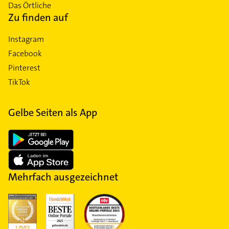
Das Örtliche
Zu finden auf
Instagram
Facebook
Pinterest
TikTok
Gelbe Seiten als App
Mehrfach ausgezeichnet