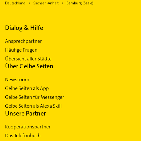
Deutschland
Sachsen-Anhalt
Bernburg (Saale)
Dialog & Hilfe
Ansprechpartner
Häufige Fragen
Übersicht aller Städte
Über Gelbe Seiten
Newsroom
Gelbe Seiten als App
Gelbe Seiten für Messenger
Gelbe Seiten als Alexa Skill
Unsere Partner
Kooperationspartner
Das Telefonbuch