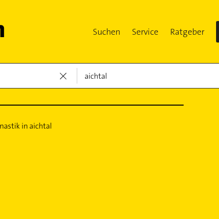
Suchen
Service
Ratgeber