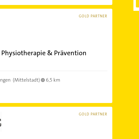
GOLD PARTNER
r Physiotherapie & Prävention
ingen
(Mittelstadt)
6,5 km
GOLD PARTNER