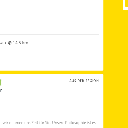
sau
14,5 km
AUS DER REGION
, wir nehmen uns Zeit für Sie. Unsere Philosophie ist es,