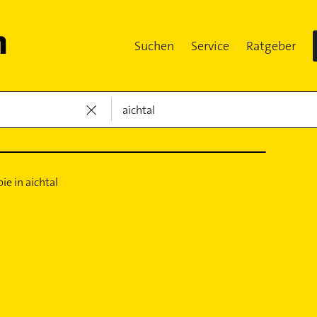
Suchen
Service
Ratgeber