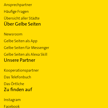
Ansprechpartner
Häufige Fragen
Übersicht aller Städte
Über Gelbe Seiten
Newsroom
Gelbe Seiten als App
Gelbe Seiten für Messenger
Gelbe Seiten als Alexa Skill
Unsere Partner
Kooperationspartner
Das Telefonbuch
Das Örtliche
Zu finden auf
Instagram
Facebook