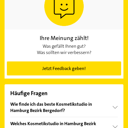
Ihre Meinung zählt!
Was gefällt Ihnen gut?
Was sollten wir verbessern?
Jetzt Feedback geben!
Häufige Fragen
Wie finde ich das beste Kosmetikstudio in
Hamburg Bezirk Bergedorf?
Vergleichen Sie alle Anbieter anhand echter
Welches Kosmetikstudio in Hamburg Bezirk
Kundenmeinungen und profitieren Sie von den