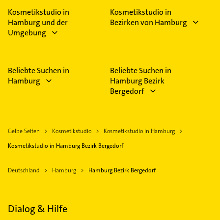
Kosmetikstudio in
Kosmetikstudio in
Hamburg und der
Bezirken von Hamburg
Umgebung
Beliebte Suchen in
Beliebte Suchen in
Hamburg
Hamburg Bezirk
Bergedorf
Gelbe Seiten
Kosmetikstudio
Kosmetikstudio in Hamburg
Kosmetikstudio in Hamburg Bezirk Bergedorf
Deutschland
Hamburg
Hamburg Bezirk Bergedorf
Dialog & Hilfe