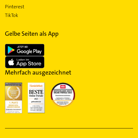
Pinterest
TikTok
Gelbe Seiten als App
Mehrfach ausgezeichnet