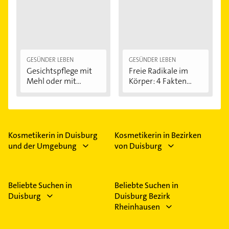
GESÜNDER LEBEN
GESÜNDER LEBEN
Gesichtspflege mit
Freie Radikale im
Mehl oder mit...
Körper: 4 Fakten...
Kosmetikerin in Duisburg
Kosmetikerin in Bezirken
und der Umgebung
von Duisburg
Beliebte Suchen in
Beliebte Suchen in
Duisburg
Duisburg Bezirk
Rheinhausen