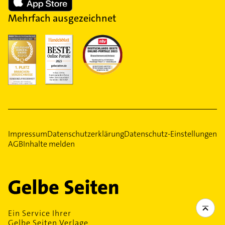
Mehrfach ausgezeichnet
Impressum
Datenschutzerklärung
Datenschutz-Einstellungen
AGB
Inhalte melden
Ein Service Ihrer
Gelbe Seiten Verlage