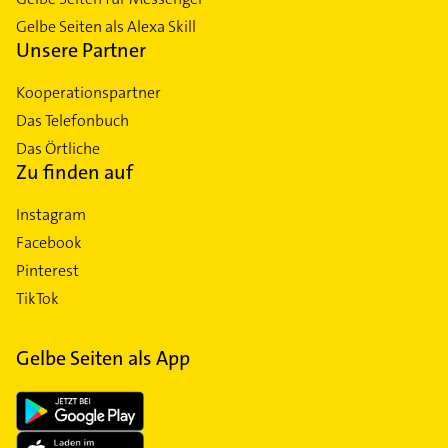
Gelbe Seiten als Alexa Skill
Unsere Partner
Kooperationspartner
Das Telefonbuch
Das Örtliche
Zu finden auf
Instagram
Facebook
Pinterest
TikTok
Gelbe Seiten als App