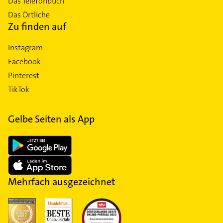
Das Telefonbuch
Das Örtliche
Zu finden auf
Instagram
Facebook
Pinterest
TikTok
Gelbe Seiten als App
Mehrfach ausgezeichnet