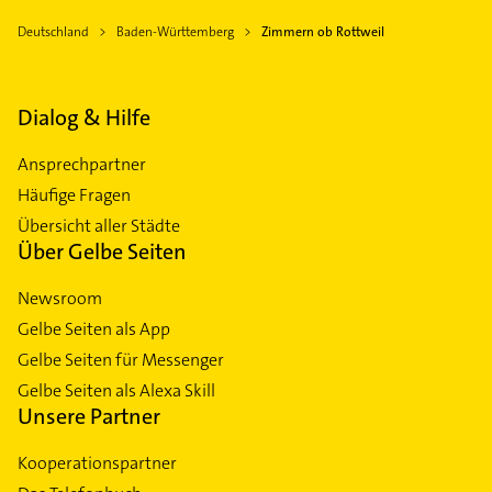
Deutschland
Baden-Württemberg
Zimmern ob Rottweil
Dialog & Hilfe
Ansprechpartner
Häufige Fragen
Übersicht aller Städte
Über Gelbe Seiten
Newsroom
Gelbe Seiten als App
Gelbe Seiten für Messenger
Gelbe Seiten als Alexa Skill
Unsere Partner
Kooperationspartner