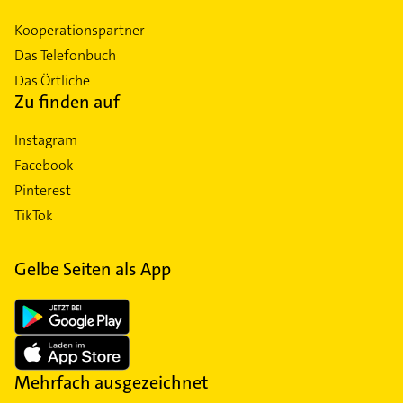
Kooperationspartner
Das Telefonbuch
Das Örtliche
Zu finden auf
Instagram
Facebook
Pinterest
TikTok
Gelbe Seiten als App
Mehrfach ausgezeichnet