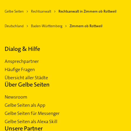
Gelbe Seiten
Rechtsanwalt
Rechtsanwalt in Zimmern ob Rottweil
Deutschland
Baden-Württemberg
Zimmern ob Rottweil
Dialog & Hilfe
Ansprechpartner
Häufige Fragen
Übersicht aller Städte
Über Gelbe Seiten
Newsroom
Gelbe Seiten als App
Gelbe Seiten für Messenger
Gelbe Seiten als Alexa Skill
Unsere Partner