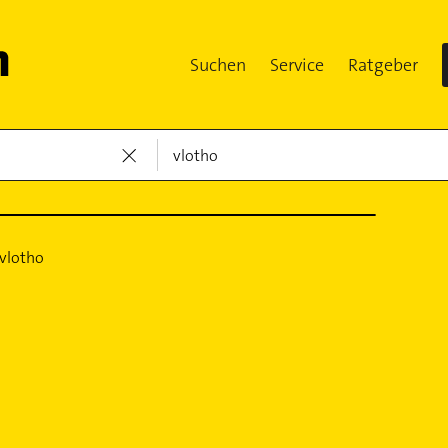
Suchen
Service
Ratgeber