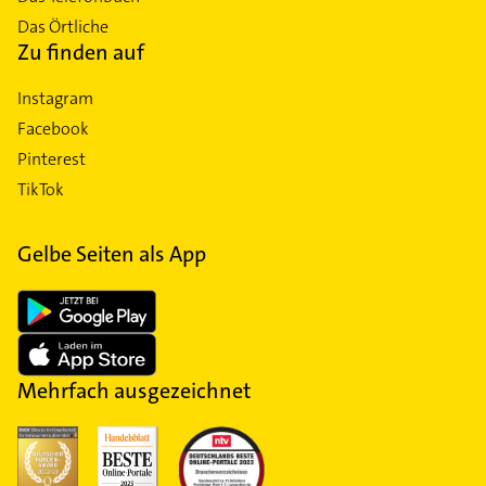
Das Örtliche
Zu finden auf
Instagram
Facebook
Pinterest
TikTok
Gelbe Seiten als App
Mehrfach ausgezeichnet