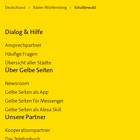
Deutschland
Baden-Württemberg
Schutterwald
Dialog & Hilfe
Ansprechpartner
Häufige Fragen
Übersicht aller Städte
Über Gelbe Seiten
Newsroom
Gelbe Seiten als App
Gelbe Seiten für Messenger
Gelbe Seiten als Alexa Skill
Unsere Partner
Kooperationspartner
Das Telefonbuch