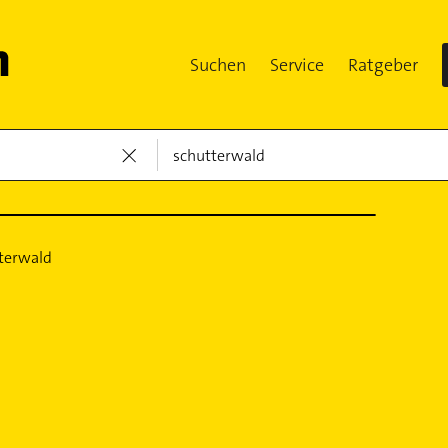
Suchen
Service
Ratgeber