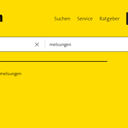
Suchen
Service
Ratgeber