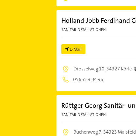
Holland-Jobb Ferdinand G
SANITÄRINSTALLATIONEN
E-Mail
Drosselweg 10,
34327 Körle
05665 3 04 96
Rüttger Georg Sanitär- un
SANITÄRINSTALLATIONEN
Buchenweg 7,
34323 Malsfeld