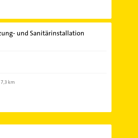
ung- und Sanitärinstallation
7,3 km