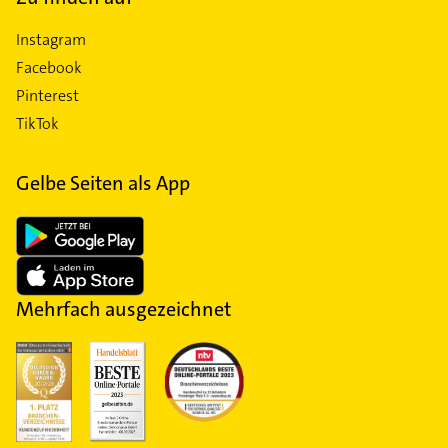
Instagram
Facebook
Pinterest
TikTok
Gelbe Seiten als App
Mehrfach ausgezeichnet