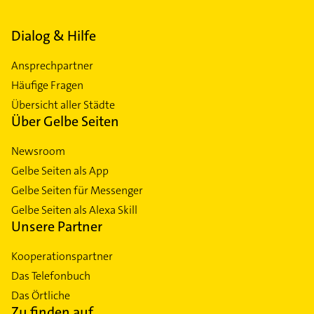
Dialog & Hilfe
Ansprechpartner
Häufige Fragen
Übersicht aller Städte
Über Gelbe Seiten
Newsroom
Gelbe Seiten als App
Gelbe Seiten für Messenger
Gelbe Seiten als Alexa Skill
Unsere Partner
Kooperationspartner
Das Telefonbuch
Das Örtliche
Zu finden auf