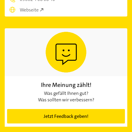
Webseite
Ihre Meinung zählt!
Was gefällt Ihnen gut?
Was sollten wir verbessern?
Jetzt Feedback geben!