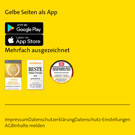
Gelbe Seiten als App
Mehrfach ausgezeichnet
Impressum
Datenschutzerklärung
Datenschutz-Einstellungen
AGB
Inhalte melden