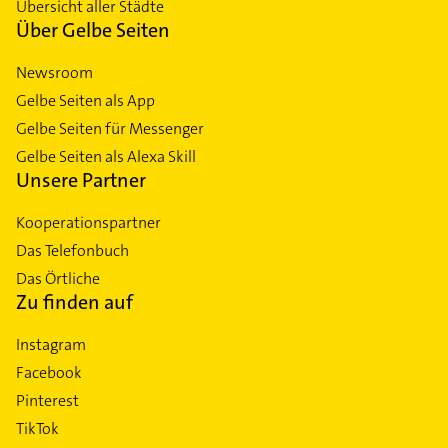
Übersicht aller Städte
Über Gelbe Seiten
Newsroom
Gelbe Seiten als App
Gelbe Seiten für Messenger
Gelbe Seiten als Alexa Skill
Unsere Partner
Kooperationspartner
Das Telefonbuch
Das Örtliche
Zu finden auf
Instagram
Facebook
Pinterest
TikTok