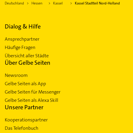
Deutschland
Hessen
Kassel
Kassel Stadtteil Nord-Holland
Dialog & Hilfe
Ansprechpartner
Häufige Fragen
Übersicht aller Städte
Über Gelbe Seiten
Newsroom
Gelbe Seiten als App
Gelbe Seiten für Messenger
Gelbe Seiten als Alexa Skill
Unsere Partner
Kooperationspartner
Das Telefonbuch