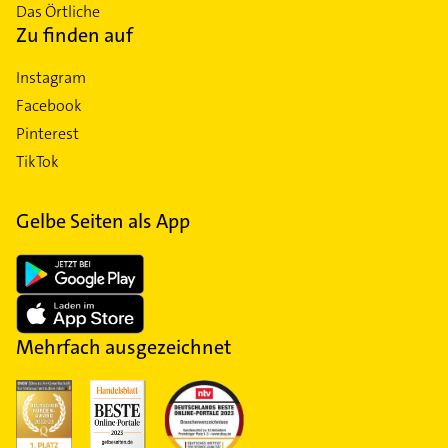
Das Örtliche
Zu finden auf
Instagram
Facebook
Pinterest
TikTok
Gelbe Seiten als App
Mehrfach ausgezeichnet