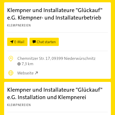
Klempner und Installateure "Glückauf"
e.G. Klempner- und Installateurbetrieb
KLEMPNEREIEN
E-Mail
Chat starten
Chemnitzer Str. 17,
09399 Niederwürschnitz
7,3 km
Webseite
Klempner und Installateure "Glückauf"
e.G. Installation und Klempnerei
KLEMPNEREIEN