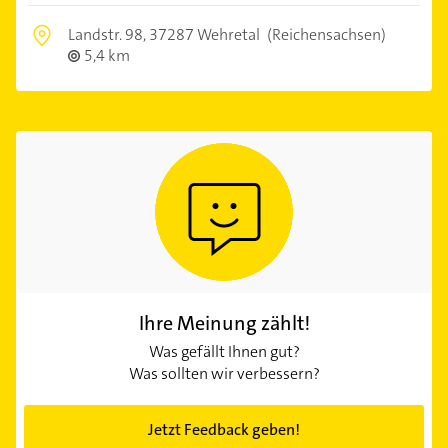
Landstr. 98,
37287 Wehretal
(Reichensachsen)
5,4 km
Ihre Meinung zählt!
Was gefällt Ihnen gut?
Was sollten wir verbessern?
Jetzt Feedback geben!