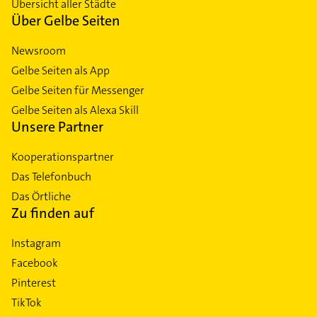
Übersicht aller Städte
Über Gelbe Seiten
Newsroom
Gelbe Seiten als App
Gelbe Seiten für Messenger
Gelbe Seiten als Alexa Skill
Unsere Partner
Kooperationspartner
Das Telefonbuch
Das Örtliche
Zu finden auf
Instagram
Facebook
Pinterest
TikTok