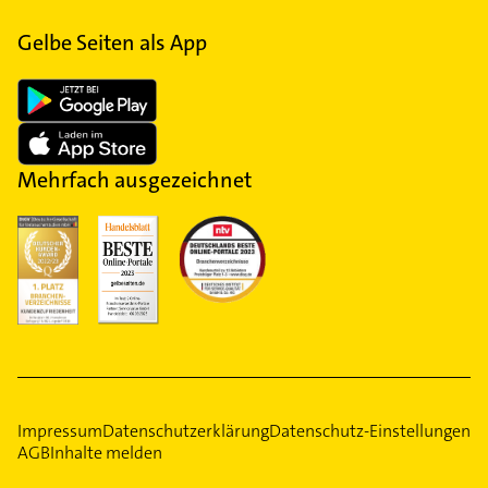
Gelbe Seiten als App
Mehrfach ausgezeichnet
Impressum
Datenschutzerklärung
Datenschutz-Einstellungen
AGB
Inhalte melden