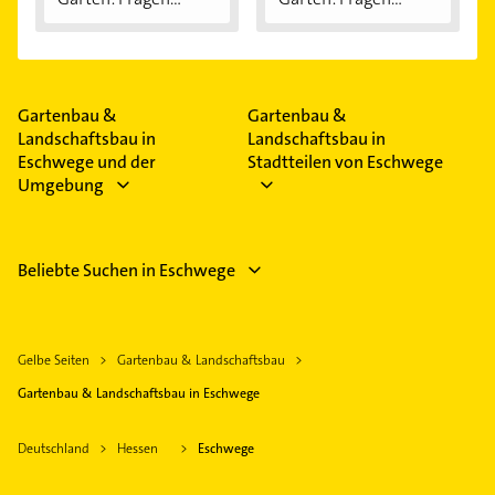
Gartenbau &
Gartenbau &
Landschaftsbau in
Landschaftsbau in
Eschwege und der
Stadtteilen von Eschwege
Umgebung
Beliebte Suchen in Eschwege
Gelbe Seiten
Gartenbau & Landschaftsbau
Gartenbau & Landschaftsbau in Eschwege
Deutschland
Hessen
Eschwege