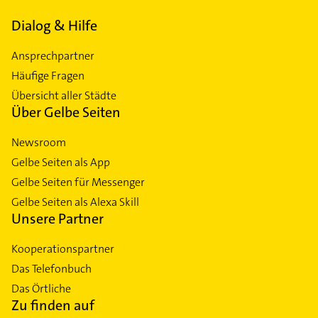
Dialog & Hilfe
Ansprechpartner
Häufige Fragen
Übersicht aller Städte
Über Gelbe Seiten
Newsroom
Gelbe Seiten als App
Gelbe Seiten für Messenger
Gelbe Seiten als Alexa Skill
Unsere Partner
Kooperationspartner
Das Telefonbuch
Das Örtliche
Zu finden auf