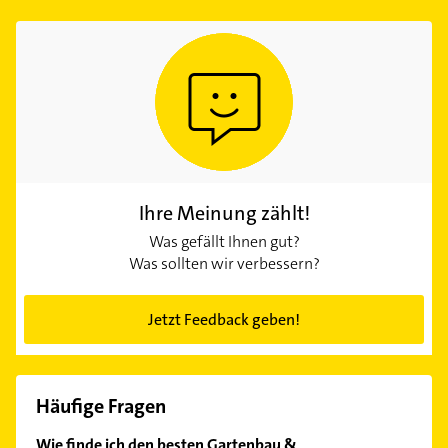
Ihre Meinung zählt!
Was gefällt Ihnen gut?
Was sollten wir verbessern?
Jetzt Feedback geben!
Häufige Fragen
Wie finde ich den besten Gartenbau &