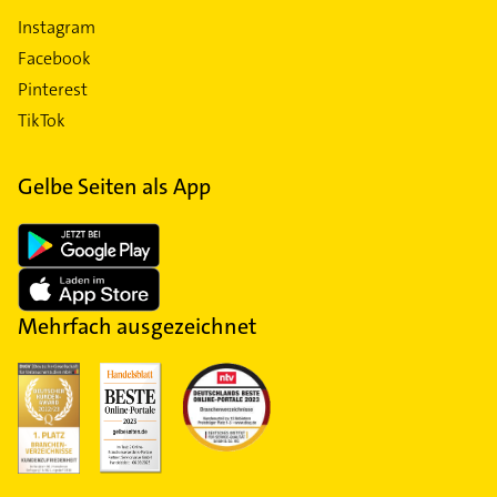
Instagram
Facebook
Pinterest
TikTok
Gelbe Seiten als App
Mehrfach ausgezeichnet