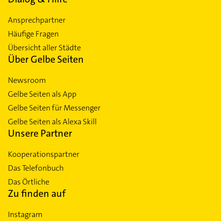
Ansprechpartner
Häufige Fragen
Übersicht aller Städte
Über Gelbe Seiten
Newsroom
Gelbe Seiten als App
Gelbe Seiten für Messenger
Gelbe Seiten als Alexa Skill
Unsere Partner
Kooperationspartner
Das Telefonbuch
Das Örtliche
Zu finden auf
Instagram