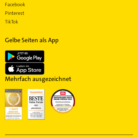
Facebook
Pinterest
TikTok
Gelbe Seiten als App
Mehrfach ausgezeichnet