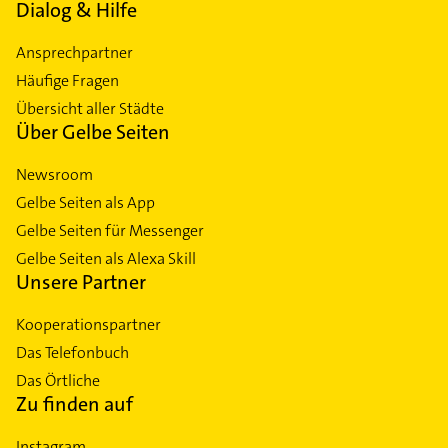
Dialog & Hilfe
Ansprechpartner
Häufige Fragen
Übersicht aller Städte
Über Gelbe Seiten
Newsroom
Gelbe Seiten als App
Gelbe Seiten für Messenger
Gelbe Seiten als Alexa Skill
Unsere Partner
Kooperationspartner
Das Telefonbuch
Das Örtliche
Zu finden auf
Instagram