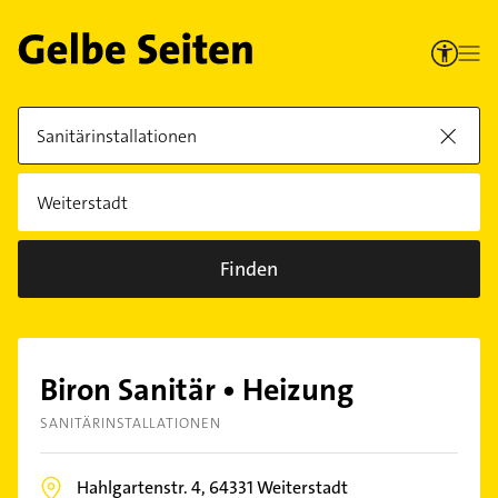
Finden
Biron Sanitär • Heizung
SANITÄRINSTALLATIONEN
Hahlgartenstr. 4,
64331
Weiterstadt