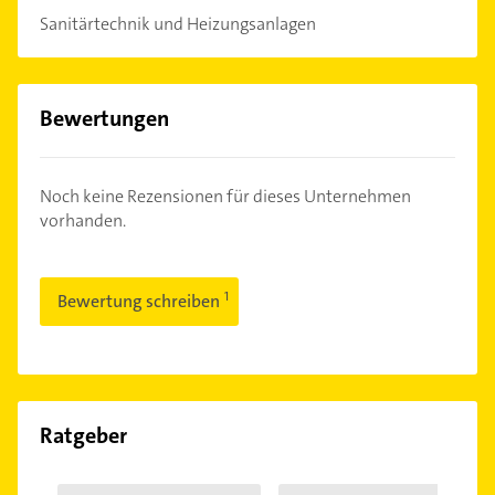
Sanitärtechnik und Heizungsanlagen
Bewertungen
Noch keine Rezensionen für dieses Unternehmen
vorhanden.
Bewertung schreiben
Ratgeber