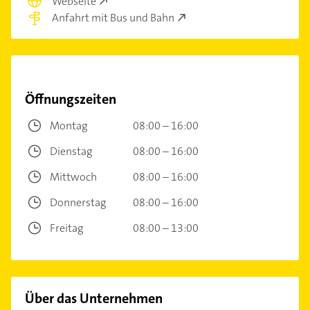
Webseite
Anfahrt mit Bus und Bahn
Öffnungszeiten
Montag
08:00 – 16:00
Dienstag
08:00 – 16:00
Mittwoch
08:00 – 16:00
Donnerstag
08:00 – 16:00
Freitag
08:00 – 13:00
Über das Unternehmen