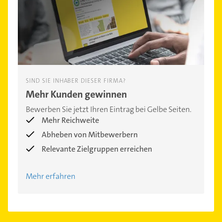
SIND SIE INHABER DIESER FIRMA?
Mehr Kunden gewinnen
Bewerben Sie jetzt Ihren Eintrag bei Gelbe Seiten.
Mehr Reichweite
Abheben von Mitbewerbern
Relevante Zielgruppen erreichen
Mehr erfahren