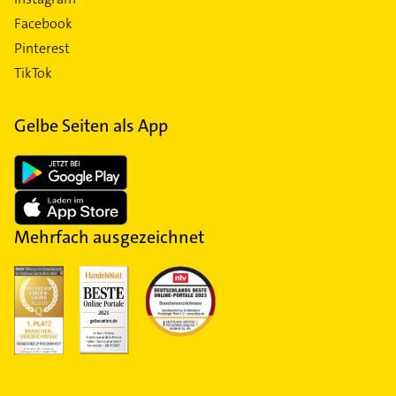
Facebook
Pinterest
TikTok
Gelbe Seiten als App
Mehrfach ausgezeichnet