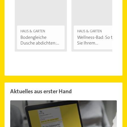
HAUS & GARTEN
HAUS & GARTEN
Bodengleiche
Wellness-Bad: So tun
Dusche abdichten:...
Sie Ihrem...
Aktuelles aus erster Hand