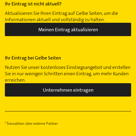
Ihr Eintrag ist nicht aktuell?
Aktualisieren Sie Ihren Eintrag auf Gelbe Seiten, um die
Informationen aktuell und vollständig zu halten.
Meinen Eintrag aktualisieren
Ihr Eintrag bei Gelbe Seiten
Nutzen Sie unser kostenloses Einstiegsangebot und erstellen
Sie in nur wenigen Schritten einen Eintrag, um mehr Kunden
erreichen.
Unternehmen eintragen
Transaktion über externe Partner