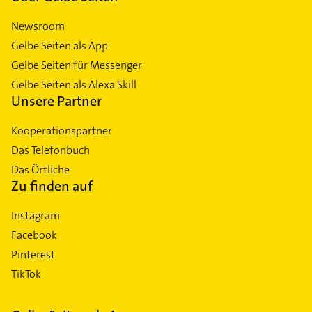
Newsroom
Gelbe Seiten als App
Gelbe Seiten für Messenger
Gelbe Seiten als Alexa Skill
Unsere Partner
Kooperationspartner
Das Telefonbuch
Das Örtliche
Zu finden auf
Instagram
Facebook
Pinterest
TikTok