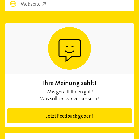
Webseite
Ihre Meinung zählt!
Was gefällt Ihnen gut?
Was sollten wir verbessern?
Jetzt Feedback geben!