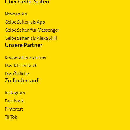
Über Gelbe Seiten
Newsroom
Gelbe Seiten als App
Gelbe Seiten für Messenger
Gelbe Seiten als Alexa Skill
Unsere Partner
Kooperationspartner
Das Telefonbuch
Das Örtliche
Zu finden auf
Instagram
Facebook
Pinterest
TikTok