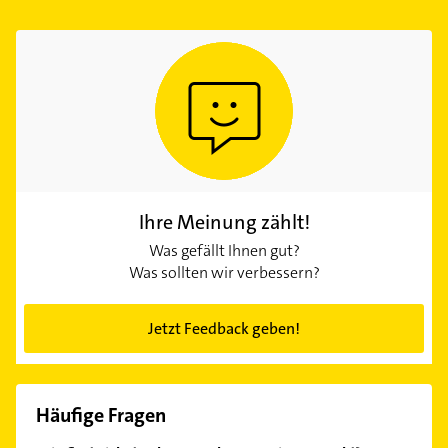
Ihre Meinung zählt!
Was gefällt Ihnen gut?
Was sollten wir verbessern?
Jetzt Feedback geben!
Häufige Fragen