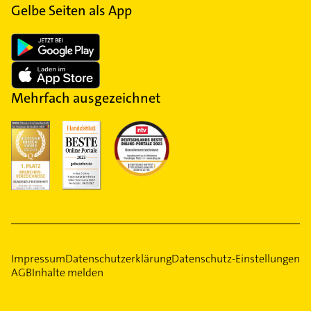
Gelbe Seiten als App
Mehrfach ausgezeichnet
Impressum
Datenschutzerklärung
Datenschutz-Einstellungen
AGB
Inhalte melden