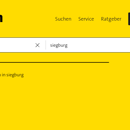
Suchen
Service
Ratgeber