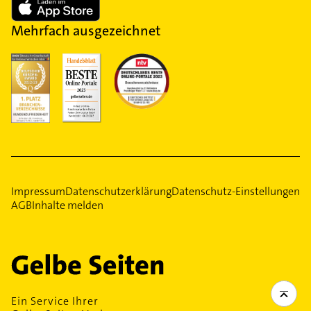
Mehrfach ausgezeichnet
Impressum
Datenschutzerklärung
Datenschutz-Einstellungen
AGB
Inhalte melden
Ein Service Ihrer