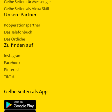
Gelbe Seiten für Messenger
Gelbe Seiten als Alexa Skill
Unsere Partner
Kooperationspartner
Das Telefonbuch
Das Örtliche
Zu finden auf
Instagram
Facebook
Pinterest
TikTok
Gelbe Seiten als App