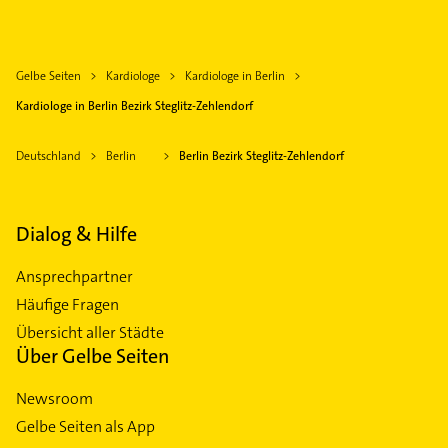
Gelbe Seiten
Kardiologe
Kardiologe in Berlin
Kardiologe in Berlin Bezirk Steglitz-Zehlendorf
Deutschland
Berlin
Berlin Bezirk Steglitz-Zehlendorf
Dialog & Hilfe
Ansprechpartner
Häufige Fragen
Übersicht aller Städte
Über Gelbe Seiten
Newsroom
Gelbe Seiten als App