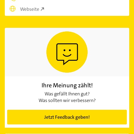
Webseite
Ihre Meinung zählt!
Was gefällt Ihnen gut?
Was sollten wir verbessern?
Jetzt Feedback geben!