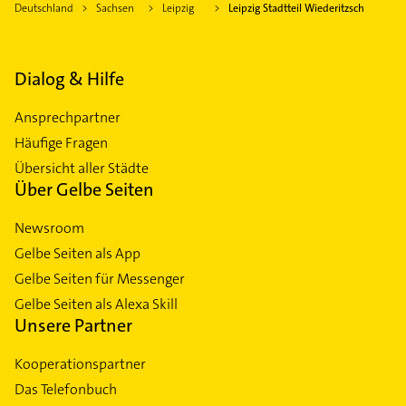
Deutschland
Sachsen
Leipzig
Leipzig Stadtteil Wiederitzsch
Dialog & Hilfe
Ansprechpartner
Häufige Fragen
Übersicht aller Städte
Über Gelbe Seiten
Newsroom
Gelbe Seiten als App
Gelbe Seiten für Messenger
Gelbe Seiten als Alexa Skill
Unsere Partner
Kooperationspartner
Das Telefonbuch