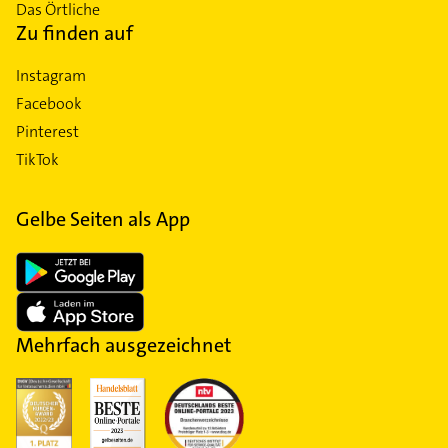
Das Örtliche
Zu finden auf
Instagram
Facebook
Pinterest
TikTok
Gelbe Seiten als App
Mehrfach ausgezeichnet