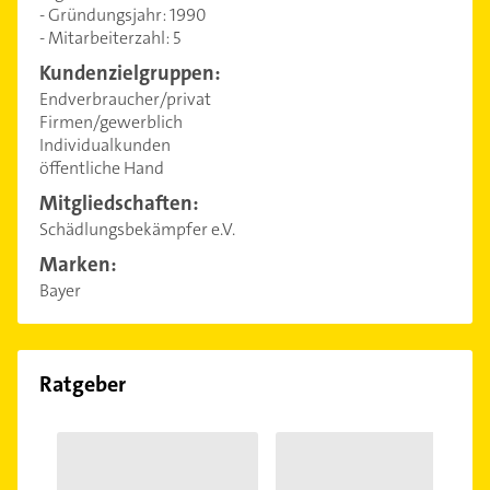
- Gründungsjahr: 1990
- Mitarbeiterzahl: 5
Kundenzielgruppen:
Endverbraucher/privat
Firmen/gewerblich
Individualkunden
öffentliche Hand
Mitgliedschaften:
Schädlungsbekämpfer e.V.
Marken:
Bayer
Ratgeber