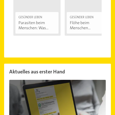
GESÜNDER LEBEN
GESÜNDER LEBEN
Parasiten beim
Flöhe beim
Menschen: Was
Menschen
krabbelt,...
bekämpfen
Aktuelles aus erster Hand