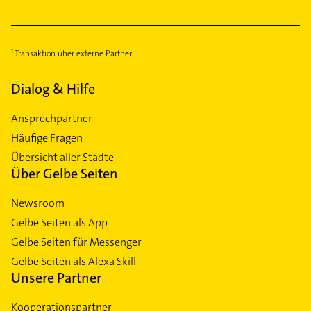
Transaktion über externe Partner
Dialog & Hilfe
Ansprechpartner
Häufige Fragen
Übersicht aller Städte
Über Gelbe Seiten
Newsroom
Gelbe Seiten als App
Gelbe Seiten für Messenger
Gelbe Seiten als Alexa Skill
Unsere Partner
Kooperationspartner