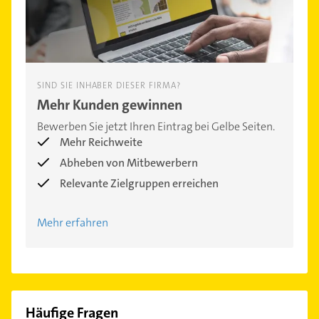
SIND SIE INHABER DIESER FIRMA?
Mehr Kunden gewinnen
Bewerben Sie jetzt Ihren Eintrag bei Gelbe Seiten.
Mehr Reichweite
Abheben von Mitbewerbern
Relevante Zielgruppen erreichen
Mehr erfahren
Häufige Fragen