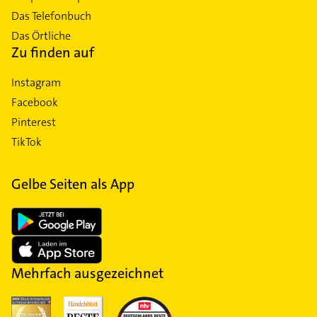
Das Telefonbuch
Das Örtliche
Zu finden auf
Instagram
Facebook
Pinterest
TikTok
Gelbe Seiten als App
Mehrfach ausgezeichnet