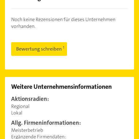
Noch keine Rezensionen für dieses Unternehmen
vorhanden.
Bewertung schreiben
Weitere Unternehmensinformationen
Aktionsradien:
Regional
Lokal
Allg. Firmeninformationen:
Meisterbetrieb
Ergänzende Firmendaten: