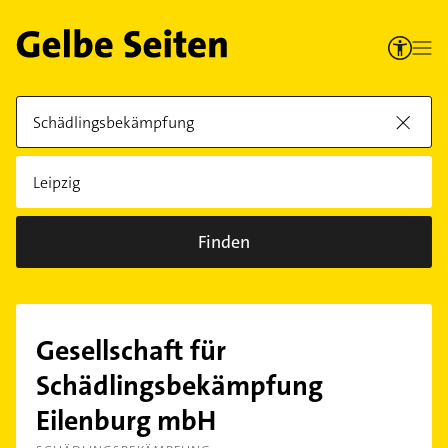
Finden
Gesellschaft für
Schädlingsbekämpfung
Eilenburg mbH