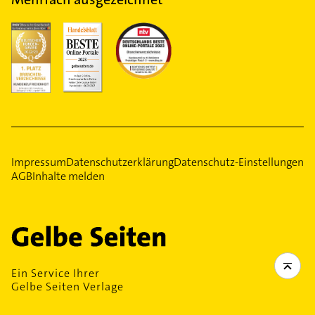
Impressum
Datenschutzerklärung
Datenschutz-Einstellungen
AGB
Inhalte melden
Ein Service Ihrer
Gelbe Seiten Verlage