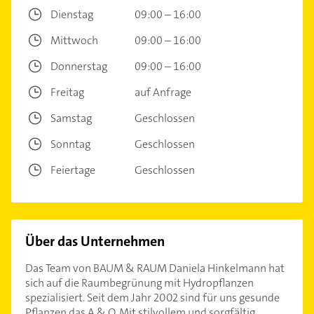
Dienstag
09:00 – 16:00
Mittwoch
09:00 – 16:00
Donnerstag
09:00 – 16:00
Freitag
auf Anfrage
Samstag
Geschlossen
Sonntag
Geschlossen
Feiertage
Geschlossen
Über das Unternehmen
Das Team von BAUM & RAUM Daniela Hinkelmann hat
sich auf die Raumbegrünung mit Hydropflanzen
spezialisiert. Seit dem Jahr 2002 sind für uns gesunde
Pflanzen das A & O. Mit stilvollem und sorgfältig