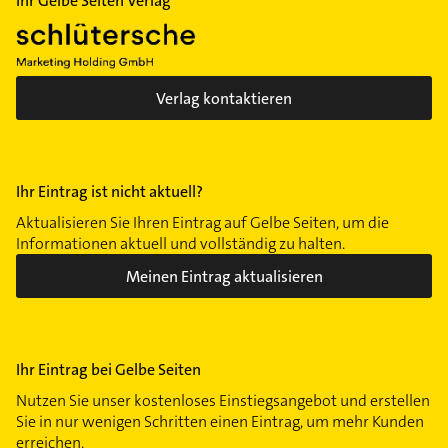
Ihr Gelbe Seiten Verlag
Verlag kontaktieren
Ihr Eintrag ist nicht aktuell?
Aktualisieren Sie Ihren Eintrag auf Gelbe Seiten, um die
Informationen aktuell und vollständig zu halten.
Meinen Eintrag aktualisieren
Ihr Eintrag bei Gelbe Seiten
Nutzen Sie unser kostenloses Einstiegsangebot und erstellen
Sie in nur wenigen Schritten einen Eintrag, um mehr Kunden
erreichen.