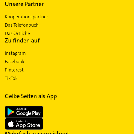
Unsere Partner
Kooperationspartner
Das Telefonbuch
Das Örtliche
Zu finden auf
Instagram
Facebook
Pinterest
TikTok
Gelbe Seiten als App
Mehrfach ausgezeichnet