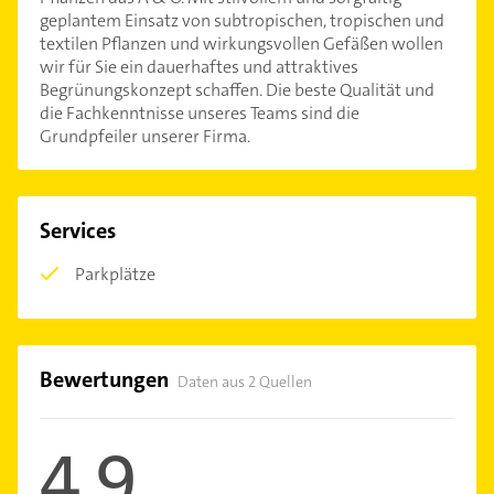
geplantem Einsatz von subtropischen, tropischen und
textilen Pflanzen und wirkungsvollen Gefäßen wollen
wir für Sie ein dauerhaftes und attraktives
Begrünungskonzept schaffen. Die beste Qualität und
die Fachkenntnisse unseres Teams sind die
Grundpfeiler unserer Firma.
Services
Parkplätze
Bewertungen
Daten aus 2 Quellen
4,9