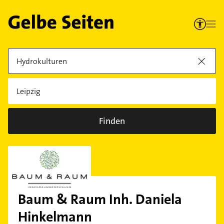
Finden
Baum & Raum Inh. Daniela
Hinkelmann