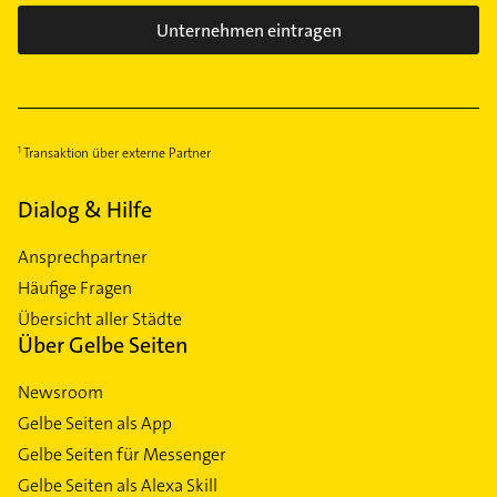
Unternehmen eintragen
Transaktion über externe Partner
Dialog & Hilfe
Ansprechpartner
Häufige Fragen
Übersicht aller Städte
Über Gelbe Seiten
Newsroom
Gelbe Seiten als App
Gelbe Seiten für Messenger
Gelbe Seiten als Alexa Skill