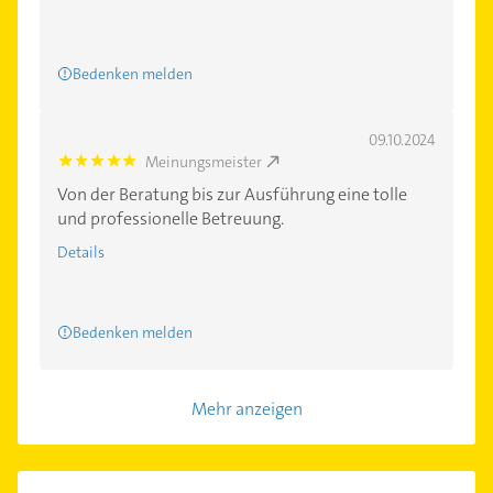
Bedenken melden
09.10.2024
Meinungsmeister
5.0
Von der Beratung bis zur Ausführung eine tolle
und professionelle Betreuung.
Details
Bedenken melden
Mehr anzeigen