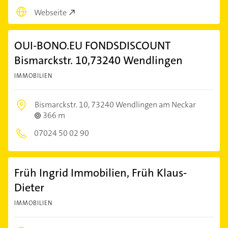
Webseite
OUI-BONO.EU FONDSDISCOUNT
Bismarckstr. 10,73240 Wendlingen
IMMOBILIEN
Bismarckstr. 10,
73240 Wendlingen am Neckar
366 m
07024 50 02 90
Früh Ingrid Immobilien, Früh Klaus-
Dieter
IMMOBILIEN