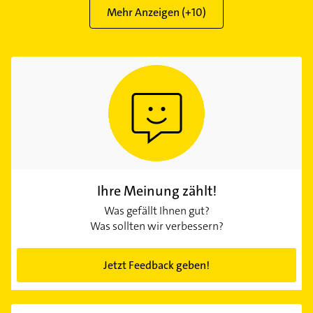
Mehr Anzeigen (+
10
)
Ihre Meinung zählt!
Was gefällt Ihnen gut?
Was sollten wir verbessern?
Jetzt Feedback geben!