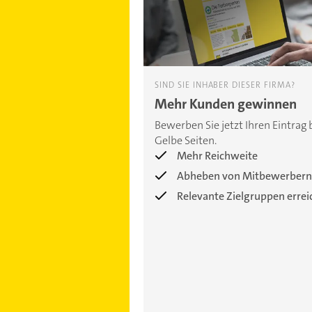
SIND SIE INHABER DIESER FIRMA?
Mehr Kunden gewinnen
Bewerben Sie jetzt Ihren Eintrag 
Gelbe Seiten.
Mehr Reichweite
Abheben von Mitbewerbern
Relevante Zielgruppen erre