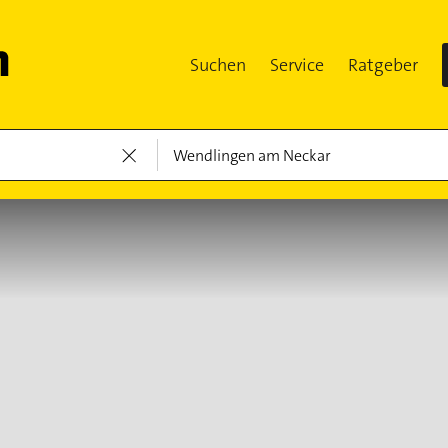
Suchen
Service
Ratgeber