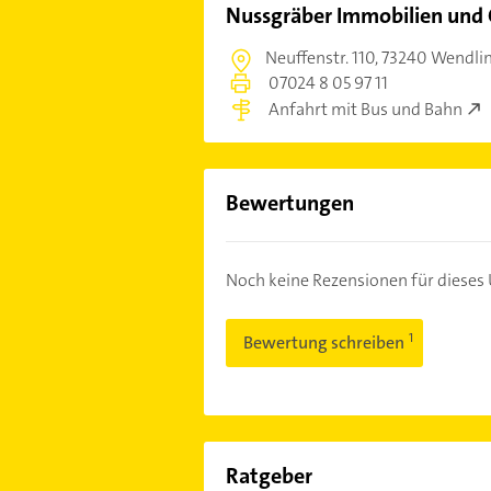
Nussgräber Immobilien und
Neuffenstr. 110,
73240 Wendli
07024 8 05 97 11
Anfahrt mit Bus und Bahn
Bewertungen
Noch keine Rezensionen für diese
Bewertung schreiben
Ratgeber