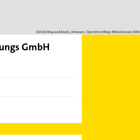
klungs GmbH