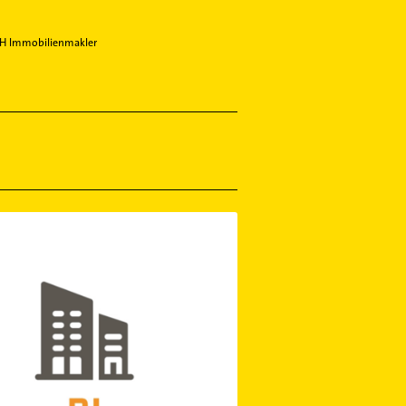
bH Immobilienmakler