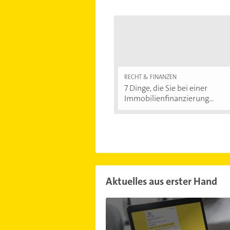
RECHT & FINANZEN
7 Dinge, die Sie bei einer
Immobilienfinanzierung...
Aktuelles aus erster Hand