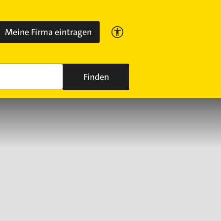
Meine Firma eintragen
Finden