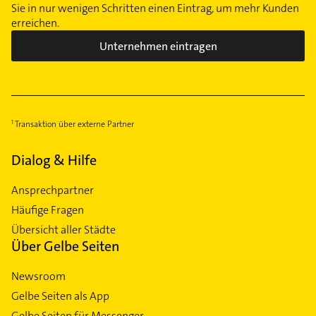
Sie in nur wenigen Schritten einen Eintrag, um mehr Kunden
erreichen.
Unternehmen eintragen
Transaktion über externe Partner
Dialog & Hilfe
Ansprechpartner
Häufige Fragen
Übersicht aller Städte
Über Gelbe Seiten
Newsroom
Gelbe Seiten als App
Gelbe Seiten für Messenger