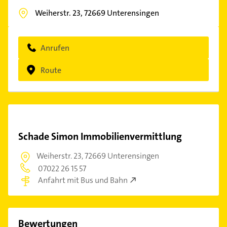
Weiherstr. 23,
72669
Unterensingen
Anrufen
Route
Schade Simon Immobilienvermittlung
Weiherstr. 23,
72669 Unterensingen
07022 26 15 57
Anfahrt mit Bus und Bahn
Bewertungen