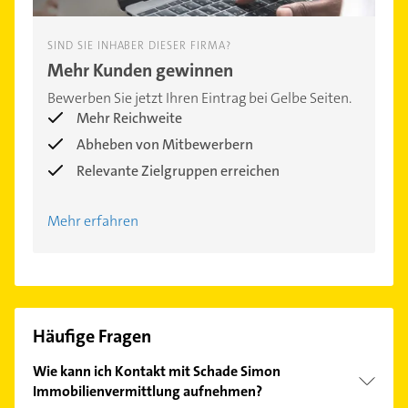
SIND SIE INHABER DIESER FIRMA?
Mehr Kunden gewinnen
Bewerben Sie jetzt Ihren Eintrag bei Gelbe Seiten.
Mehr Reichweite
Abheben von Mitbewerbern
Relevante Zielgruppen erreichen
Mehr erfahren
Häufige Fragen
Wie kann ich Kontakt mit Schade Simon
Immobilienvermittlung aufnehmen?