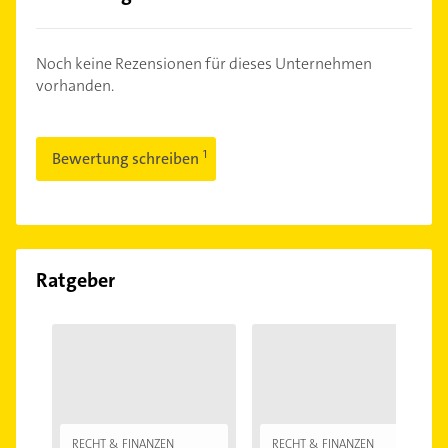
Noch keine Rezensionen für dieses Unternehmen
vorhanden.
Bewertung schreiben
Ratgeber
RECHT & FINANZEN
RECHT & FINANZEN