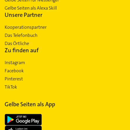
Gelbe Seiten als Alexa Skill
Unsere Partner
Kooperationspartner
Das Telefonbuch
Das Örtliche
Zu finden auf
Instagram
Facebook
Pinterest
TikTok
Gelbe Seiten als App