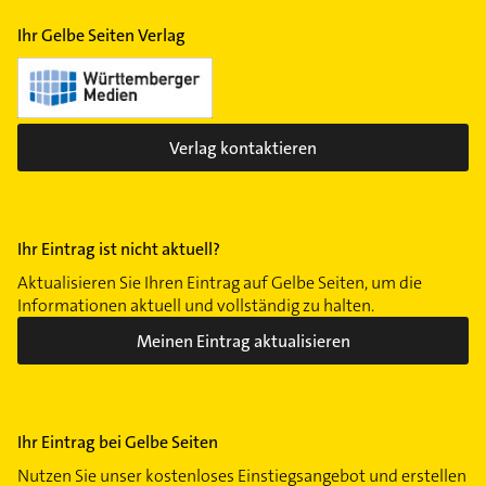
Ihr Gelbe Seiten Verlag
Verlag kontaktieren
Ihr Eintrag ist nicht aktuell?
Aktualisieren Sie Ihren Eintrag auf Gelbe Seiten, um die
Informationen aktuell und vollständig zu halten.
Meinen Eintrag aktualisieren
Ihr Eintrag bei Gelbe Seiten
Nutzen Sie unser kostenloses Einstiegsangebot und erstellen