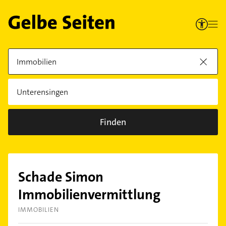
Finden
Schade Simon
Immobilienvermittlung
IMMOBILIEN