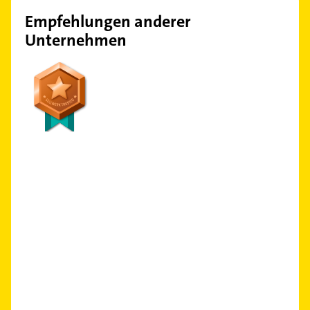
Empfehlungen anderer
Unternehmen