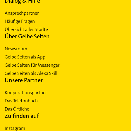
Dialog & Hilfe
Wittlaer
Ansprechpartner
Häufige Fragen
Übersicht aller Städte
Über Gelbe Seiten
Newsroom
Gelbe Seiten als App
Gelbe Seiten für Messenger
Gelbe Seiten als Alexa Skill
Unsere Partner
Kooperationspartner
Das Telefonbuch
Das Örtliche
Zu finden auf
Instagram