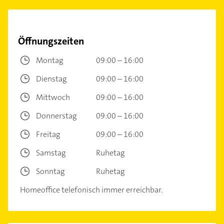
Öffnungszeiten
Montag
09:00 – 16:00
Dienstag
09:00 – 16:00
Mittwoch
09:00 – 16:00
Donnerstag
09:00 – 16:00
Freitag
09:00 – 16:00
Samstag
Ruhetag
Sonntag
Ruhetag
Homeoffice telefonisch immer erreichbar.