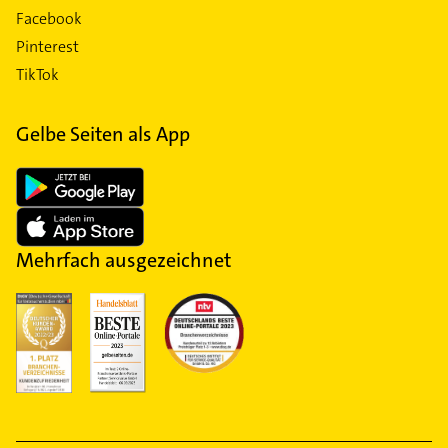
Facebook
Pinterest
TikTok
Gelbe Seiten als App
Mehrfach ausgezeichnet