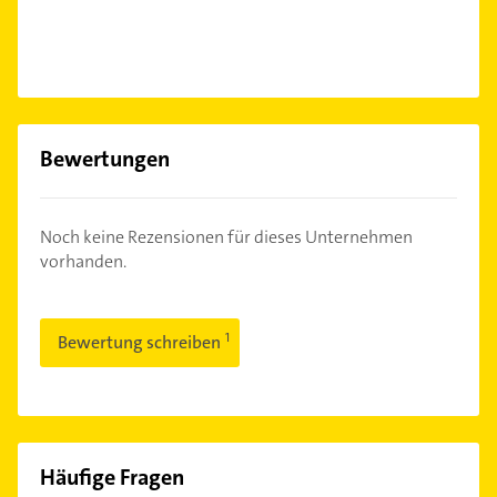
Bewertungen
Noch keine Rezensionen für dieses Unternehmen
vorhanden.
Bewertung schreiben
Häufige Fragen