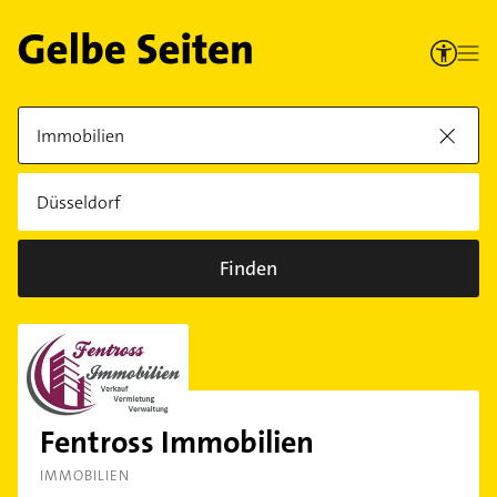
Finden
Fentross Immobilien
IMMOBILIEN