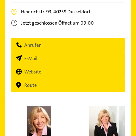
Heinrichstr. 93,
40239
Düsseldorf
Jetzt geschlossen
Öffnet um 09:00
Anrufen
E-Mail
Website
Route