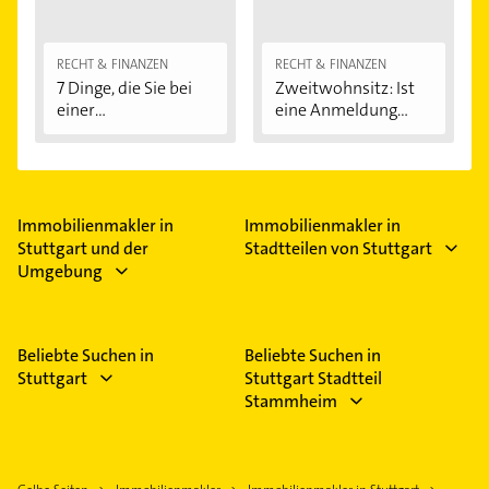
RECHT & FINANZEN
RECHT & FINANZEN
7 Dinge, die Sie bei
Zweitwohnsitz: Ist
einer
eine Anmeldung...
Immobilienfinanzier
ung...
Immobilienmakler in
Immobilienmakler in
Stuttgart und der
Stadtteilen von Stuttgart
Umgebung
Beliebte Suchen in
Beliebte Suchen in
Stuttgart
Stuttgart Stadtteil
Stammheim