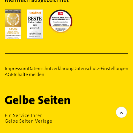
Impressum
Datenschutzerklärung
Datenschutz-Einstellungen
AGB
Inhalte melden
Ein Service Ihrer
Gelbe Seiten Verlage