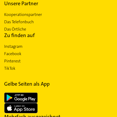
Unsere Partner
Kooperationspartner
Das Telefonbuch
Das Örtliche
Zu finden auf
Instagram
Facebook
Pinterest
TikTok
Gelbe Seiten als App
Mehrfach ausgezeichnet