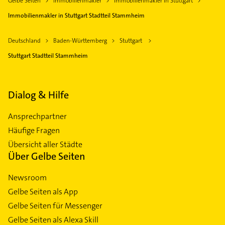
Gelbe Seiten
Immobilienmakler
Immobilienmakler in Stuttgart
Immobilienmakler in Stuttgart Stadtteil Stammheim
Deutschland
Baden-Württemberg
Stuttgart
Stuttgart Stadtteil Stammheim
Dialog & Hilfe
Ansprechpartner
Häufige Fragen
Übersicht aller Städte
Über Gelbe Seiten
Newsroom
Gelbe Seiten als App
Gelbe Seiten für Messenger
Gelbe Seiten als Alexa Skill