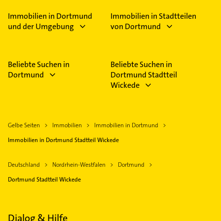
Immobilien in Dortmund
Immobilien in Stadtteilen
und der Umgebung
von Dortmund
Beliebte Suchen in
Beliebte Suchen in
Dortmund
Dortmund Stadtteil
Wickede
Gelbe Seiten
Immobilien
Immobilien in Dortmund
Immobilien in Dortmund Stadtteil Wickede
Deutschland
Nordrhein-Westfalen
Dortmund
Dortmund Stadtteil Wickede
Dialog & Hilfe