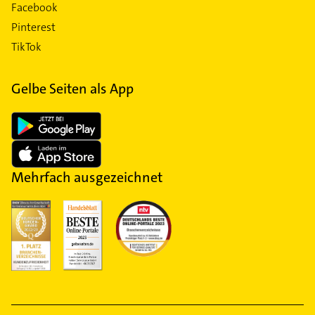
Facebook
Pinterest
TikTok
Gelbe Seiten als App
Mehrfach ausgezeichnet