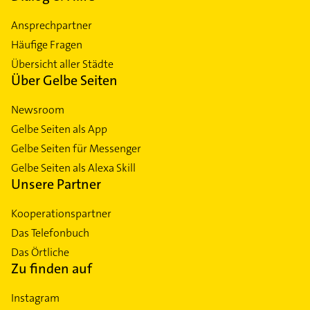
Ansprechpartner
Häufige Fragen
Übersicht aller Städte
Über Gelbe Seiten
Newsroom
Gelbe Seiten als App
Gelbe Seiten für Messenger
Gelbe Seiten als Alexa Skill
Unsere Partner
Kooperationspartner
Das Telefonbuch
Das Örtliche
Zu finden auf
Instagram