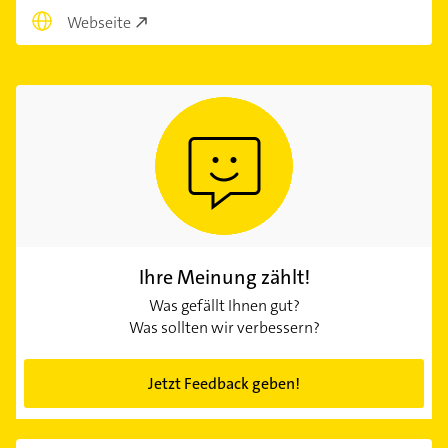
Webseite
Ihre Meinung zählt!
Was gefällt Ihnen gut?
Was sollten wir verbessern?
Jetzt Feedback geben!