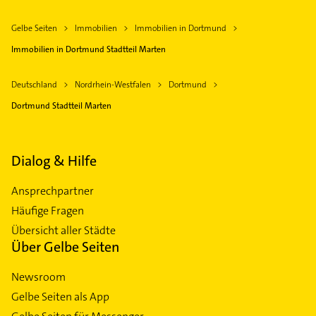
Gelbe Seiten
Immobilien
Immobilien in Dortmund
Immobilien in Dortmund Stadtteil Marten
Deutschland
Nordrhein-Westfalen
Dortmund
Dortmund Stadtteil Marten
Dialog & Hilfe
Ansprechpartner
Häufige Fragen
Übersicht aller Städte
Über Gelbe Seiten
Newsroom
Gelbe Seiten als App