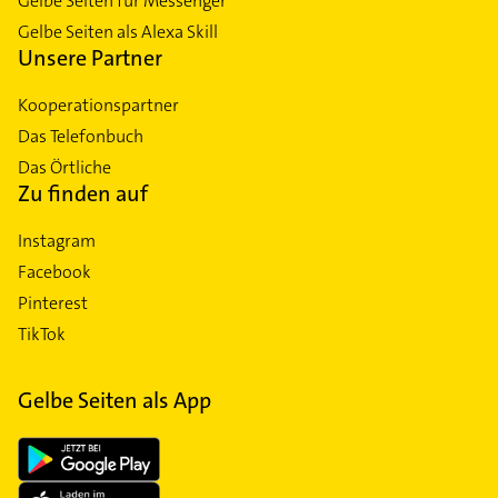
Gelbe Seiten für Messenger
Gelbe Seiten als Alexa Skill
Unsere Partner
Kooperationspartner
Das Telefonbuch
Das Örtliche
Zu finden auf
Instagram
Facebook
Pinterest
TikTok
Gelbe Seiten als App