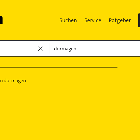
Suchen
Service
Ratgeber