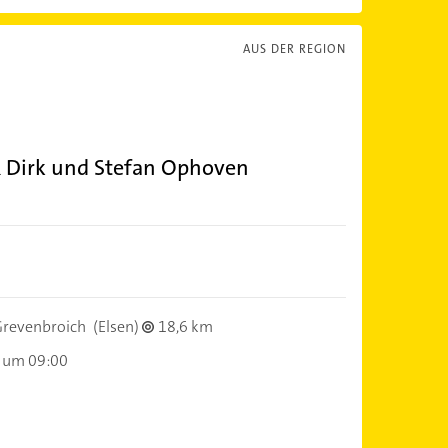
AUS DER REGION
 Dirk und Stefan Ophoven
revenbroich
(Elsen)
18,6 km
 um 09:00