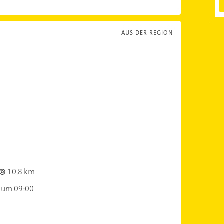
AUS DER REGION
10,8 km
 um 09:00