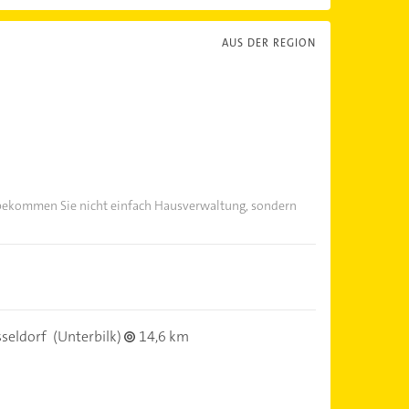
AUS DER REGION
 bekommen Sie nicht einfach Hausverwaltung, sondern
seldorf
(Unterbilk)
14,6 km