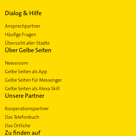
Dialog & Hilfe
Ansprechpartner
Häufige Fragen
Übersicht aller Städte
Über Gelbe Seiten
Newsroom
Gelbe Seiten als App
Gelbe Seiten für Messenger
Gelbe Seiten als Alexa Skill
Unsere Partner
Kooperationspartner
Das Telefonbuch
Das Örtliche
Zu finden auf