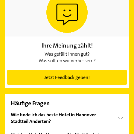
Ihre Meinung zählt!
Was gefällt Ihnen gut?
Was sollten wir verbessern?
Jetzt Feedback geben!
Häufige Fragen
Wie finde ich das beste Hotel in Hannover
Stadtteil Anderten?
Vergleichen Sie alle Anbieter anhand echter