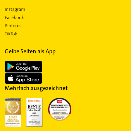
Instagram
Facebook
Pinterest
TikTok
Gelbe Seiten als App
Mehrfach ausgezeichnet