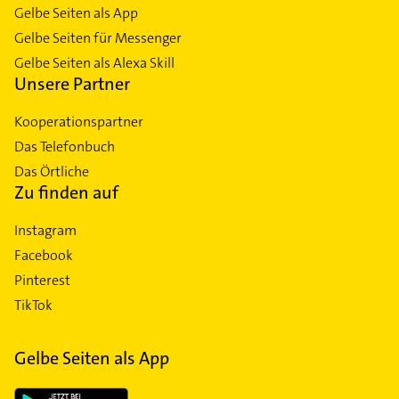
Gelbe Seiten als App
Gelbe Seiten für Messenger
Gelbe Seiten als Alexa Skill
Unsere Partner
Kooperationspartner
Das Telefonbuch
Das Örtliche
Zu finden auf
Instagram
Facebook
Pinterest
TikTok
Gelbe Seiten als App