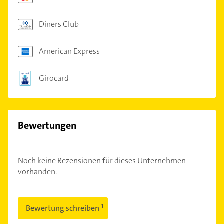
Diners Club
American Express
Girocard
Bewertungen
Noch keine Rezensionen für dieses Unternehmen
vorhanden.
Bewertung schreiben