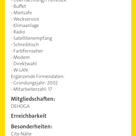
- Buffet
- Mietsafe
- Weckservice
- Klimaanlage
- Radio
- Satellitenempfang
- Schreibtisch
- Farbfernseher
- Modem
- Direktwahl
- W-LAN
Ergänzende Firmendaten:
- Gründungsjahr: 2002
- Mitarbeiterzahl: 17
Mitgliedschaften:
DEHOGA
Erreichbarkeit
Besonderheiten:
City-Nähe