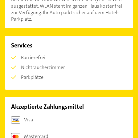
ausgestattet. WLAN steht im ganzen Haus kostenfrei
zur Verfügung. Ihr Auto parkt sicher auf dem Hotel-
Parkplatz.
Services
Barrierefrei
Nichtraucherzimmer
Parkplätze
Akzeptierte Zahlungsmittel
Visa
Mastercard