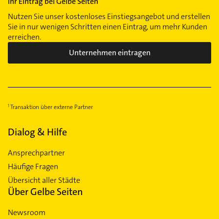
Ihr Eintrag bei Gelbe Seiten
Nutzen Sie unser kostenloses Einstiegsangebot und erstellen
Sie in nur wenigen Schritten einen Eintrag, um mehr Kunden
erreichen.
Unternehmen eintragen
Transaktion über externe Partner
Dialog & Hilfe
Ansprechpartner
Häufige Fragen
Übersicht aller Städte
Über Gelbe Seiten
Newsroom