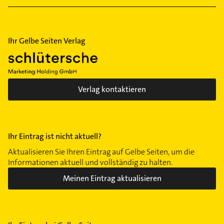
Waldhausen
Wettbergen
Ihr Gelbe Seiten Verlag
Zoo
Verlag kontaktieren
Ihr Eintrag ist nicht aktuell?
Aktualisieren Sie Ihren Eintrag auf Gelbe Seiten, um die
Informationen aktuell und vollständig zu halten.
Meinen Eintrag aktualisieren