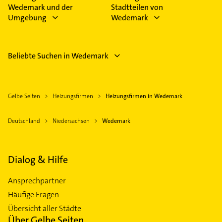
Wedemark und der
Stadtteilen von
Umgebung
Wedemark
Beliebte Suchen in Wedemark
Gelbe Seiten
Heizungsfirmen
Heizungsfirmen in Wedemark
Deutschland
Niedersachsen
Wedemark
Dialog & Hilfe
Ansprechpartner
Häufige Fragen
Übersicht aller Städte
Über Gelbe Seiten