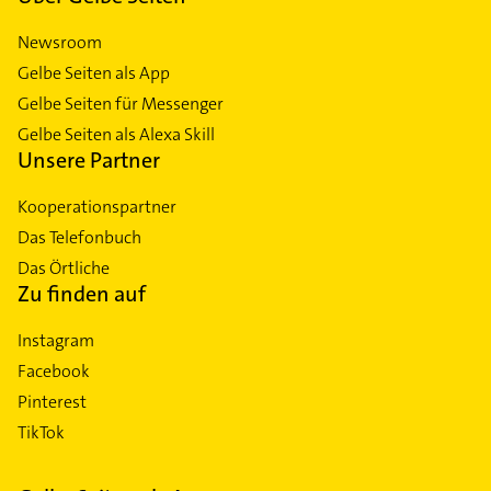
Newsroom
Gelbe Seiten als App
Gelbe Seiten für Messenger
Gelbe Seiten als Alexa Skill
Unsere Partner
Kooperationspartner
Das Telefonbuch
Das Örtliche
Zu finden auf
Instagram
Facebook
Pinterest
TikTok