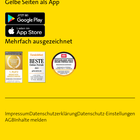
Gelbe Seiten als App
Mehrfach ausgezeichnet
Impressum
Datenschutzerklärung
Datenschutz-Einstellungen
AGB
Inhalte melden