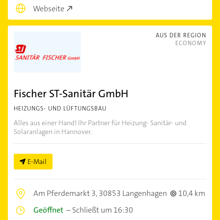
Webseite
AUS DER REGION
ECONOMY
Fischer ST-Sanitär GmbH
HEIZUNGS- UND LÜFTUNGSBAU
Alles aus einer Hand! Ihr Partner für Heizung- Sanitär- und
Solaranlagen in Hannover.
E-Mail
Am Pferdemarkt 3,
30853 Langenhagen
10,4 km
Geöffnet
–
Schließt um 16:30