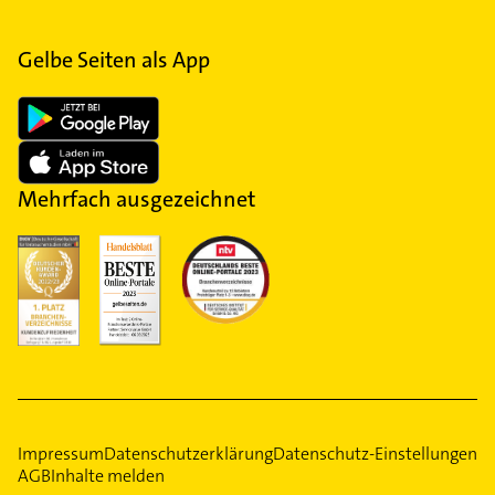
Gelbe Seiten als App
Mehrfach ausgezeichnet
Impressum
Datenschutzerklärung
Datenschutz-Einstellungen
AGB
Inhalte melden