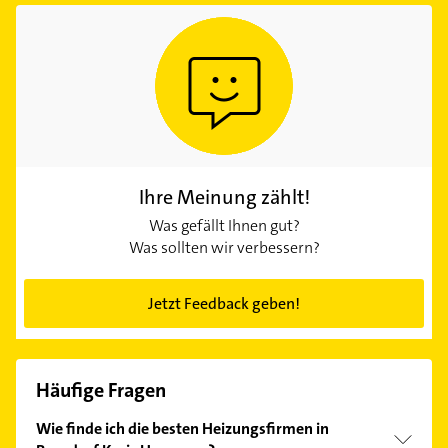
Ihre Meinung zählt!
Was gefällt Ihnen gut?
Was sollten wir verbessern?
Jetzt Feedback geben!
Häufige Fragen
Wie finde ich die besten Heizungsfirmen in