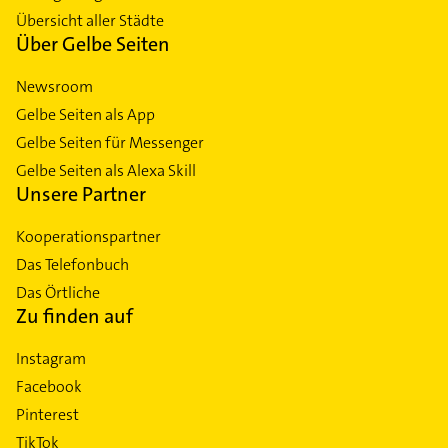
Übersicht aller Städte
Über Gelbe Seiten
Newsroom
Gelbe Seiten als App
Gelbe Seiten für Messenger
Gelbe Seiten als Alexa Skill
Unsere Partner
Kooperationspartner
Das Telefonbuch
Das Örtliche
Zu finden auf
Instagram
Facebook
Pinterest
TikTok