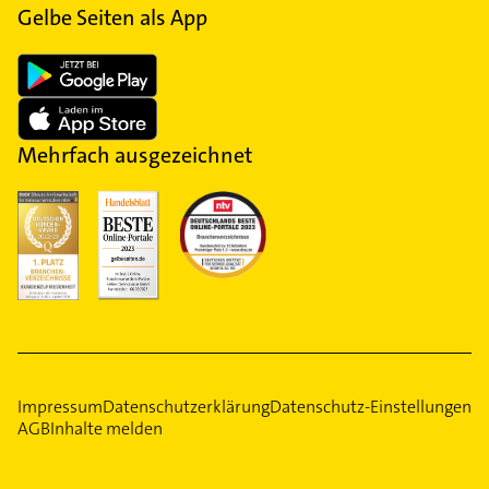
Gelbe Seiten als App
Mehrfach ausgezeichnet
Impressum
Datenschutzerklärung
Datenschutz-Einstellungen
AGB
Inhalte melden