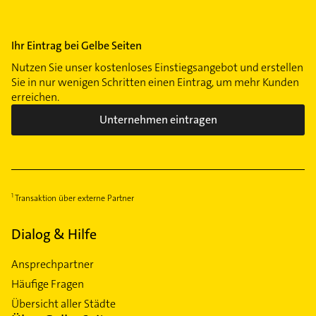
Ihr Eintrag bei Gelbe Seiten
Nutzen Sie unser kostenloses Einstiegsangebot und erstellen
Sie in nur wenigen Schritten einen Eintrag, um mehr Kunden
erreichen.
Unternehmen eintragen
Transaktion über externe Partner
Dialog & Hilfe
Ansprechpartner
Häufige Fragen
Übersicht aller Städte