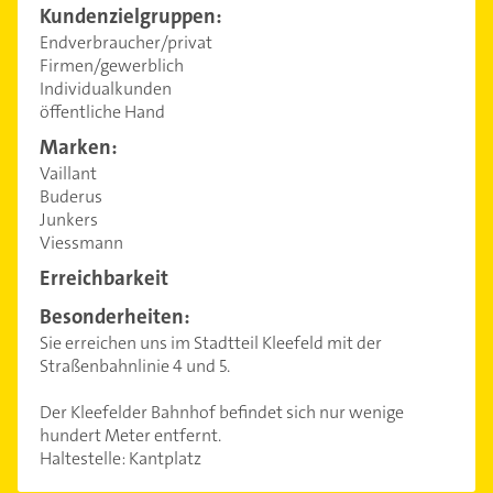
Kundenzielgruppen:
Endverbraucher/privat
Firmen/gewerblich
Individualkunden
öffentliche Hand
Marken:
Vaillant
Buderus
Junkers
Viessmann
Erreichbarkeit
Besonderheiten:
Sie erreichen uns im Stadtteil Kleefeld mit der
Straßenbahnlinie 4 und 5.
Der Kleefelder Bahnhof befindet sich nur wenige
hundert Meter entfernt.
Haltestelle: Kantplatz