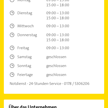
15:00 – 18:00
Dienstag
09:00 – 13:00
15:00 – 18:00
Mittwoch
09:00 – 13:00
Donnerstag
09:00 – 13:00
15:00 – 18:00
Freitag
09:00 – 13:00
Samstag
geschlossen
Sonntag
geschlossen
Feiertage
geschlossen
Notdienst - 24-Stunden-Service - 0178 / 5306206
Über das Unternehmen