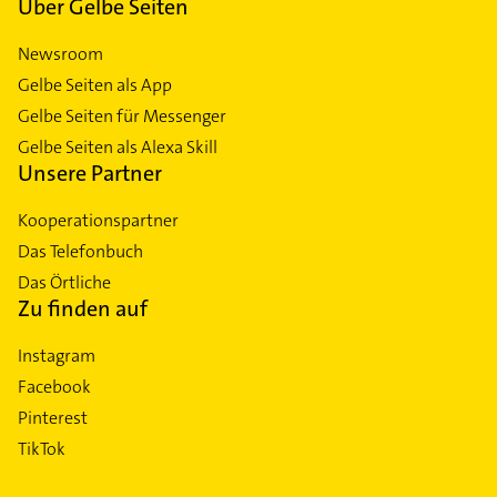
Über Gelbe Seiten
Newsroom
Gelbe Seiten als App
Gelbe Seiten für Messenger
Gelbe Seiten als Alexa Skill
Unsere Partner
Kooperationspartner
Das Telefonbuch
Das Örtliche
Zu finden auf
Instagram
Facebook
Pinterest
TikTok