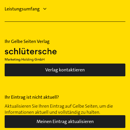
Leistungsumfang
Ihr Gelbe Seiten Verlag
Verlag kontaktieren
Ihr Eintrag ist nicht aktuell?
Aktualisieren Sie Ihren Eintrag auf Gelbe Seiten, um die
Informationen aktuell und vollständig zu halten.
Meinen Eintrag aktualisieren