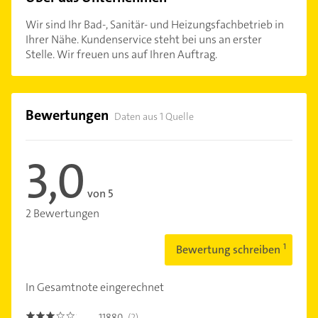
Wir sind Ihr Bad-, Sanitär- und Heizungsfachbetrieb in
Ihrer Nähe. Kundenservice steht bei uns an erster
Stelle. Wir freuen uns auf Ihren Auftrag.
Bewertungen
Daten aus 1 Quelle
3,0
von 5
2 Bewertungen
Bewertung schreiben
In Gesamtnote eingerechnet
11880
(2)
3.0